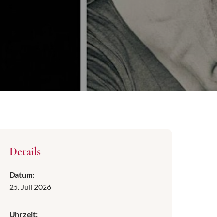
Details
Datum:
25. Juli 2026
Uhrzeit: