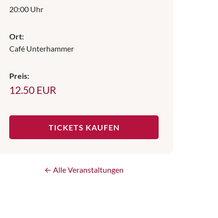
20:00 Uhr
Ort:
Café Unterhammer
Preis:
12.50 EUR
TICKETS KAUFEN
← Alle Veranstaltungen